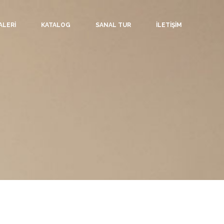
ALERİ
KATALOG
SANAL TUR
İLETİŞİM