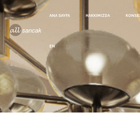
ANA SAYFA
HAKKIMIZDA
KONSE
EN