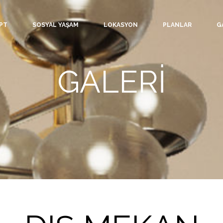
PT
SOSYAL YAŞAM
LOKASYON
PLANLAR
G
GALERİ