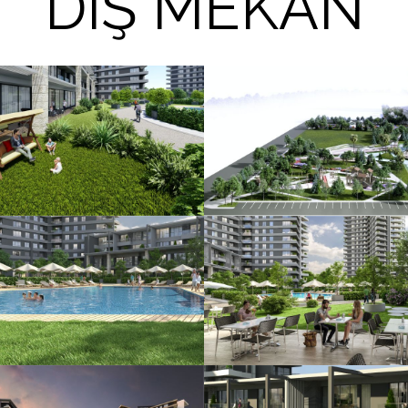
DIŞ MEKAN